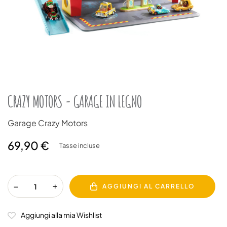
CRAZY MOTORS - GARAGE IN LEGNO
Garage Crazy Motors
69,90 €
Tasse incluse
AGGIUNGI AL CARRELLO
Aggiungi alla mia Wishlist