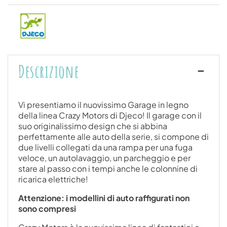
Descrizione
Vi presentiamo il nuovissimo Garage in legno
della linea Crazy Motors di Djeco! Il garage con il
suo originalissimo design che si abbina
perfettamente alle auto della serie, si compone di
due livelli collegati da una rampa per una fuga
veloce, un autolavaggio, un parcheggio e per
stare al passo con i tempi anche le colonnine di
ricarica elettriche!
Attenzione: i modellini di auto raffigurati non
sono compresi