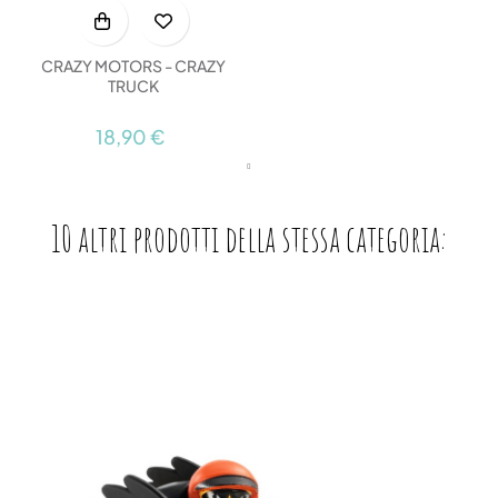
CRAZY MOTORS - CRAZY
TRUCK
18,90 €
10 altri prodotti della stessa categoria: