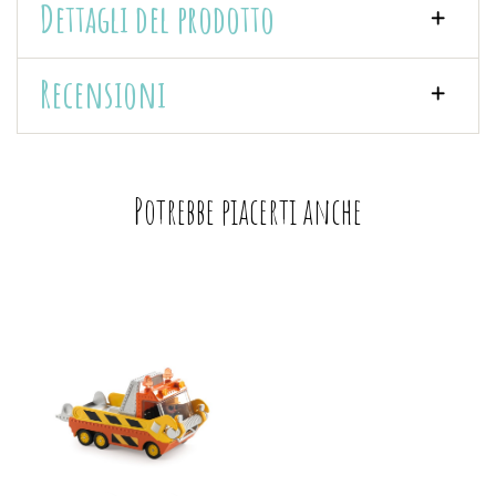
Dettagli del prodotto
Recensioni
Potrebbe piacerti anche