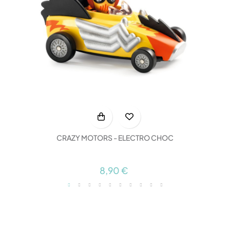
CRAZY MOTORS - ELECTRO CHOC
8,90 €