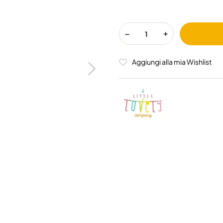
Aggiungi alla mia Wishlist