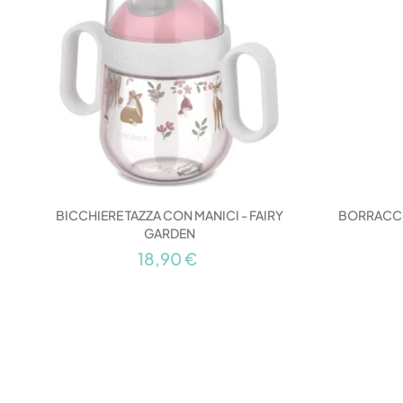
BICCHIERE TAZZA CON MANICI - FAIRY
BORRACCIA
GARDEN
18,90 €