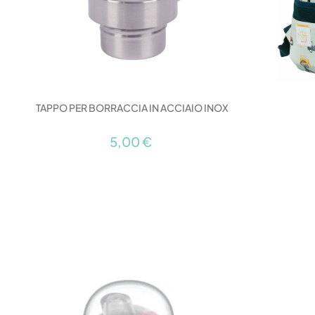
TAPPO PER BORRACCIA IN ACCIAIO INOX
5,00 €