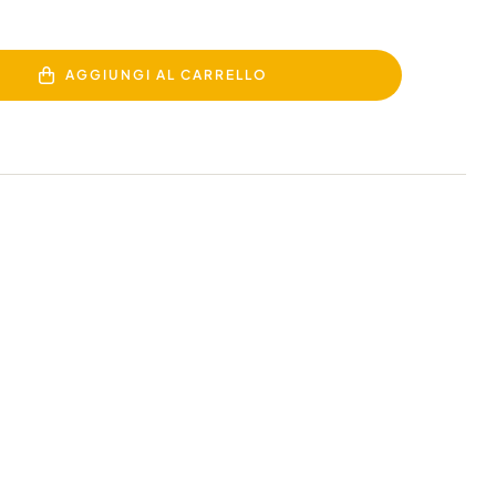
AGGIUNGI AL CARRELLO