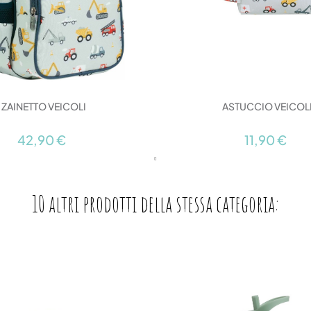
ZAINETTO VEICOLI
ASTUCCIO VEICOL
42,90 €
11,90 €
10 altri prodotti della stessa categoria: