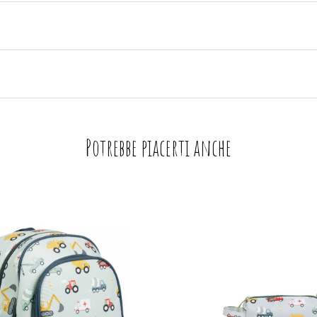
Potrebbe piacerti anche