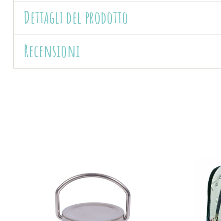
Dettagli del prodotto
Recensioni