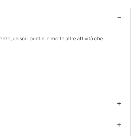
enze, unisci i puntini e molte altre attività che