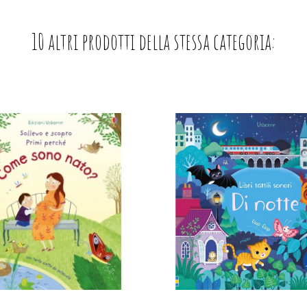
10 altri prodotti della stessa categoria: