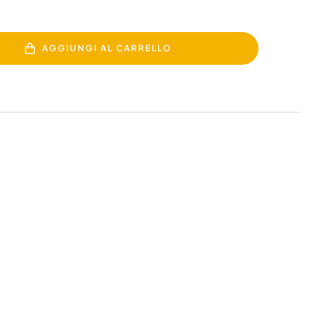
AGGIUNGI AL CARRELLO