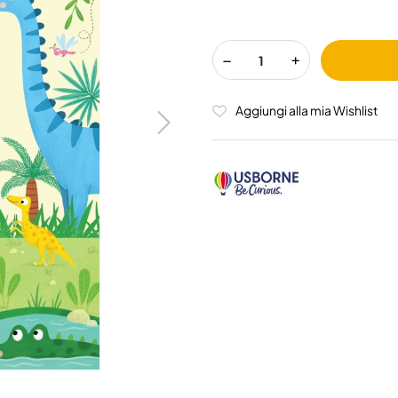
Aggiungi alla mia Wishlist