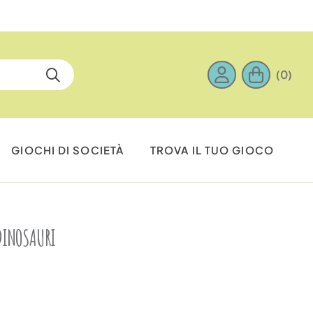
(0)
GIOCHI DI SOCIETÀ
TROVA IL TUO GIOCO
DINOSAURI