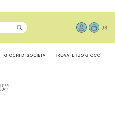
(0)
GIOCHI DI SOCIETÀ
TROVA IL TUO GIOCO
USA?