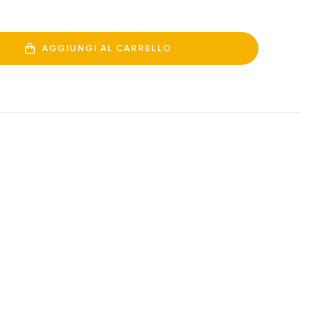
AGGIUNGI AL CARRELLO