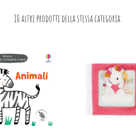
10 altri prodotti della stessa categoria: