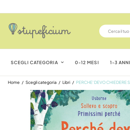
SCEGLI CATEGORIA
0-12 MESI
1-3 ANN
Home
Scegli categoria
Libri
PERCHE' DEVO CHIEDERE 