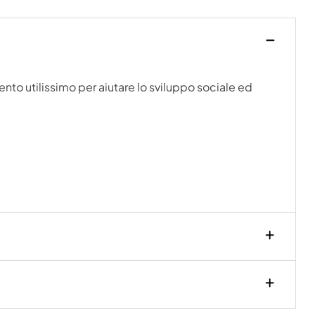
nto utilissimo per aiutare lo sviluppo sociale ed