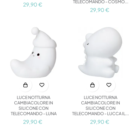
TELECOMANDO - COSMO...
29,90 €
29,90 €
LUCE NOTTURNA
LUCE NOTTURNA
CAMBIACOLORE IN
CAMBIACOLORE IN
SILICONE CON
SILICONE CON
TELECOMANDO - LUNA
TELECOMANDO - LUCCA IL...
29,90 €
29,90 €