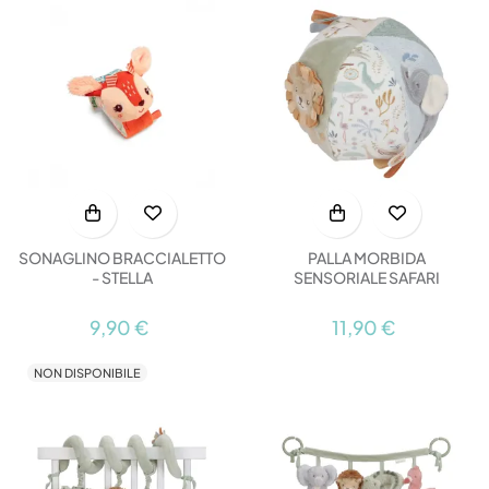
SONAGLINO BRACCIALETTO
PALLA MORBIDA
- STELLA
SENSORIALE SAFARI
9,90 €
11,90 €
NON DISPONIBILE