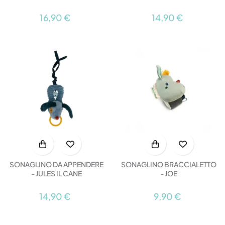
16,90 €
14,90 €
SONAGLINO DA APPENDERE
SONAGLINO BRACCIALETTO
- JULES IL CANE
- JOE
14,90 €
9,90 €