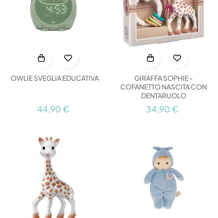
OWLIE SVEGLIA EDUCATIVA
GIRAFFA SOPHIE -
COFANETTO NASCITA CON
DENTARUOLO
44,90 €
34,90 €