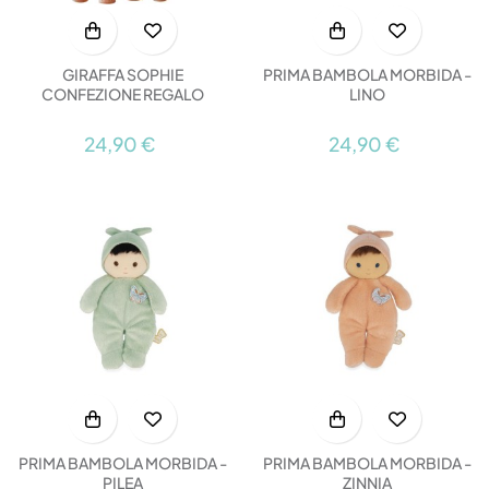
GIRAFFA SOPHIE
PRIMA BAMBOLA MORBIDA -
CONFEZIONE REGALO
LINO
24,90 €
24,90 €
PRIMA BAMBOLA MORBIDA -
PRIMA BAMBOLA MORBIDA -
PILEA
ZINNIA