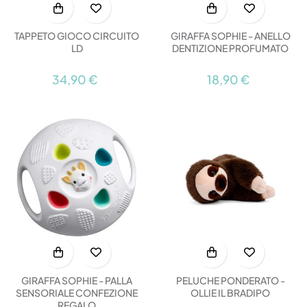
TAPPETO GIOCO CIRCUITO
GIRAFFA SOPHIE - ANELLO
LD
DENTIZIONE PROFUMATO
34,90 €
18,90 €
GIRAFFA SOPHIE - PALLA
PELUCHE PONDERATO -
SENSORIALE CONFEZIONE
OLLIE IL BRADIPO
REGALO