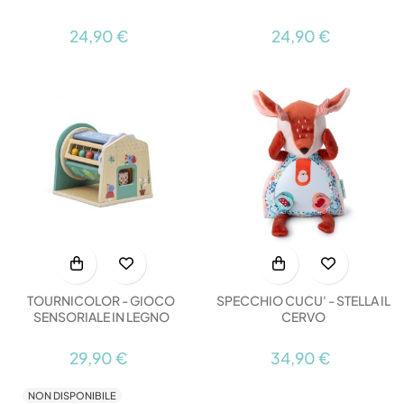
24,90 €
24,90 €
TOURNICOLOR - GIOCO
SPECCHIO CUCU' - STELLA IL
SENSORIALE IN LEGNO
CERVO
29,90 €
34,90 €
NON DISPONIBILE