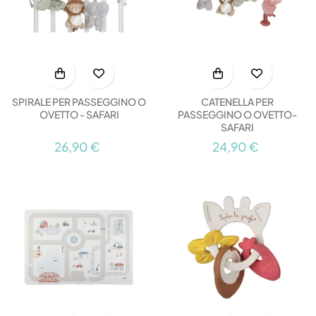
SPIRALE PER PASSEGGINO O
CATENELLA PER
OVETTO - SAFARI
PASSEGGINO O OVETTO-
SAFARI
26,90 €
24,90 €