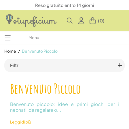
Reso gratuito entro 14 giorni
(0)
Menu
Home
Benvenuto Piccolo
Filtri
Benvenuto Piccolo
Benvenuto piccolo: idee e primi giochi per i
neonati, da regalare o...
Leggi di più