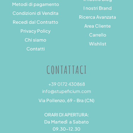
Metodi di pagamento
I nostri Brand
Condizioni di Vendita
Ricerca Avanzata
Recedi dal Contratto
Area Cliente
Privacy Policy
Carrello
Chi siamo
Wishlist
Contatti
CONTATTACI
+39 0172 430868
info@stupeficium.com
Via Pollenzo, 69 - Bra (CN)
ORARI DI APERTURA:
Da Martedì a Sabato
09.30-12.30