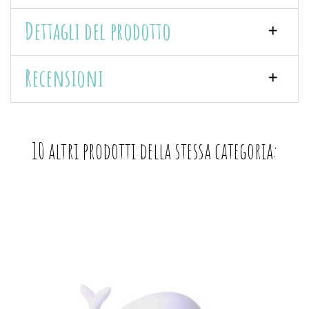
Dettagli del prodotto
Recensioni
10 altri prodotti della stessa categoria: