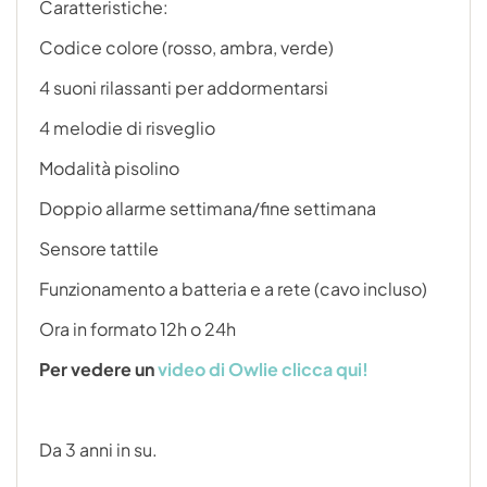
Caratteristiche:
Codice colore (rosso, ambra, verde)
4 suoni rilassanti per addormentarsi
4 melodie di risveglio
Modalità pisolino
Doppio allarme settimana/fine settimana
Sensore tattile
Funzionamento a batteria e a rete (cavo incluso)
Ora in formato 12h o 24h
Per vedere un
video di Owlie clicca qui!
Da 3 anni in su.