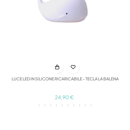
LUCE LED IN SILICONE RICARICABILE - TECLA LA BALENA
24,90 €