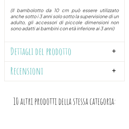
(Il bambolotto da 10 cm può essere utilizzato
anche sotto i 3 anni solo sotto la supervisione di un
adulto, gli accessori di piccole dimensioni non
sono adatti ai bambini con età inferiore ai 3 anni)
Dettagli del prodotto
Recensioni
10 altri prodotti della stessa categoria: