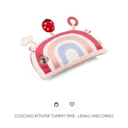
CUSCINO ATTIVITA' TUMMY TIME - LENA L'UNICORNO