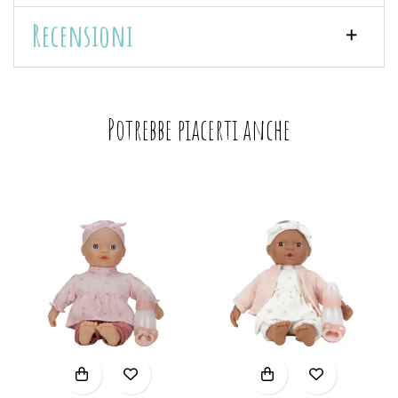
Recensioni
Potrebbe piacerti anche