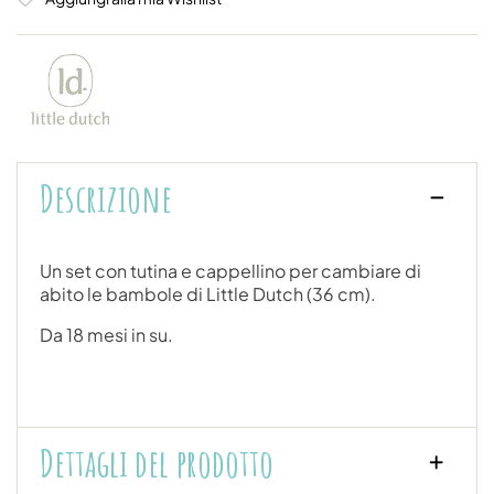
Descrizione
Un set con tutina e cappellino per cambiare di
abito le bambole di Little Dutch (36 cm).
Da 18 mesi in su.
Dettagli del prodotto