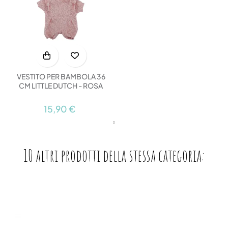
VESTITO PER BAMBOLA 36
CM LITTLE DUTCH - ROSA
15,90 €
10 altri prodotti della stessa categoria: