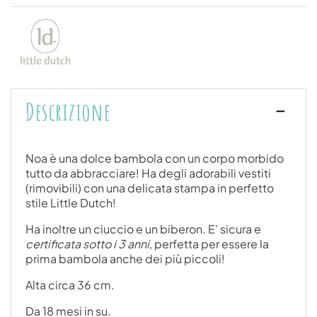
Descrizione
Noa è una dolce bambola con un corpo morbido
tutto da abbracciare! Ha degli adorabili vestiti
(rimovibili) con una delicata stampa in perfetto
stile Little Dutch!
Ha inoltre un ciuccio e un biberon. E' sicura e
certificata sotto i 3 anni
, perfetta per essere la
prima bambola anche dei più piccoli!
Alta circa 36 cm.
Da 18 mesi in su.