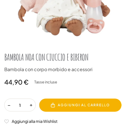
BAMBOLA NOA CON CIUCCIO E BIBERON
Bambola con corpo morbido e accessori
44,90 €
Tasse incluse
AGGIUNGI AL CARRELLO
Aggiungi alla mia Wishlist