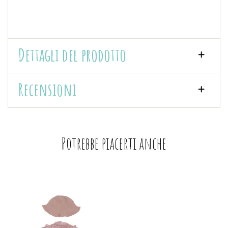
Dettagli del prodotto
Recensioni
Potrebbe piacerti anche