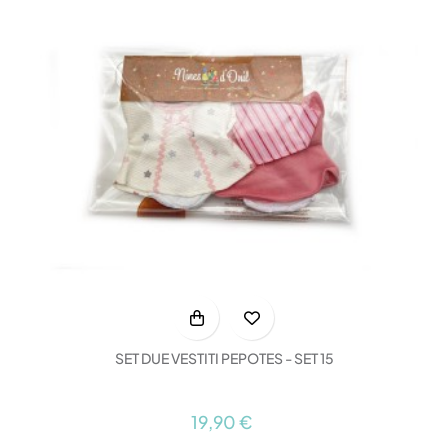
SET DUE VESTITI PEPOTES - SET 15
19,90 €