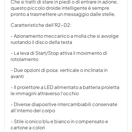
Che si tratti di stare in piedi o di entrare in azione,
questo piccolo droide intelligente è sempre
pronto a trasmettere un messaggio dalle stelle.
Caratteristiche dell’R2-D2:
- Azionamento meccanico a molla che si avvolge
ruotando il disco della testa
- La leva di Start/Stop attiva il movimento di
rotolamento
- Due opzioni di posa: verticale o inclinata in
avanti
- Il proiettore a LED alimentato a batteria proietta
le immagini attraverso l'occhio
- Diverse diapositive intercambiabili conservate
all'interno del corpo
- Stile iconico blu e bianco in compensato e
cartone a colori