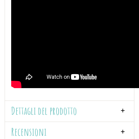
Dettagli del prodotto
Recensioni