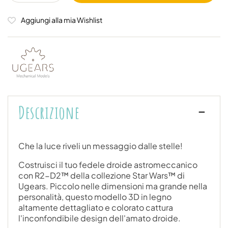
Aggiungi alla mia Wishlist
Descrizione
Che la luce riveli un messaggio dalle stelle!
Costruisci il tuo fedele droide astromeccanico
con R2-D2™ della collezione Star Wars™ di
Ugears. Piccolo nelle dimensioni ma grande nella
personalità, questo modello 3D in legno
altamente dettagliato e colorato cattura
l'inconfondibile design dell'amato droide.