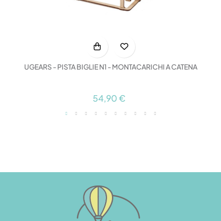
UGEARS - PISTA BIGLIE N1 - MONTACARICHI A CATENA
54,90 €