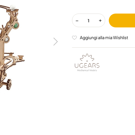
Aggiungi alla mia Wishlist