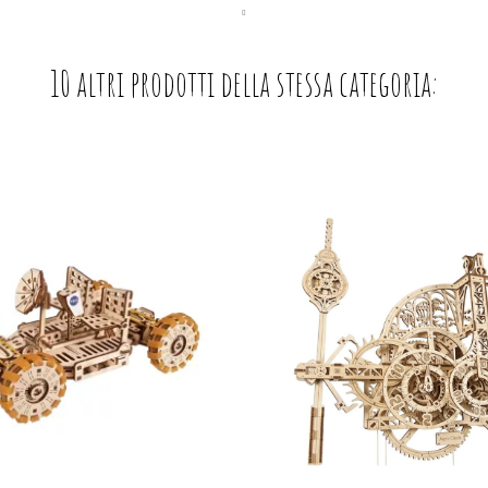
10 altri prodotti della stessa categoria: