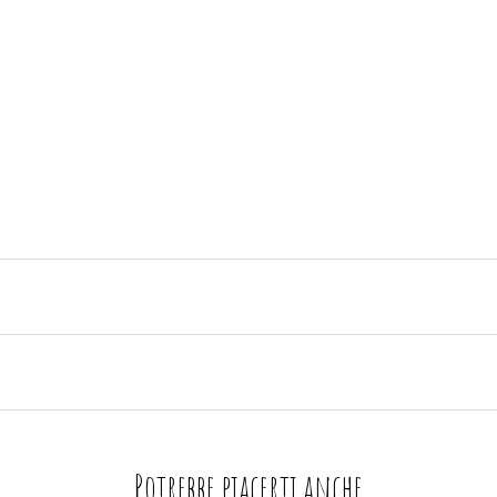
Potrebbe piacerti anche