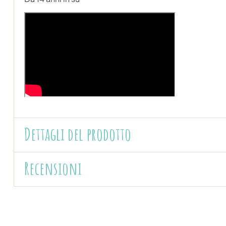
Dettagli del prodotto
Recensioni