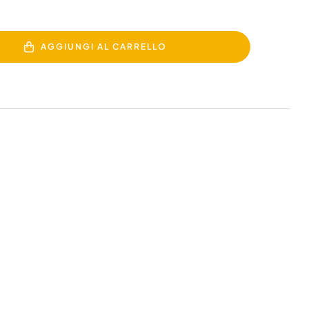
AGGIUNGI AL CARRELLO