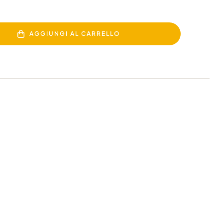
AGGIUNGI AL CARRELLO