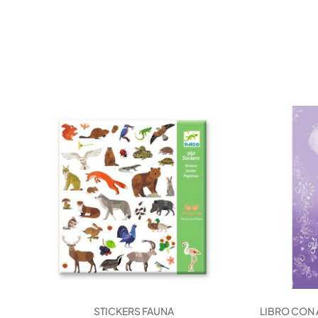
STICKERS FAUNA
LIBRO CON 