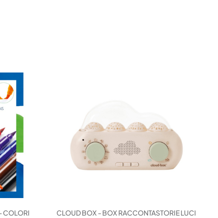
- COLORI
CLOUD BOX - BOX RACCONTASTORIE LUCI