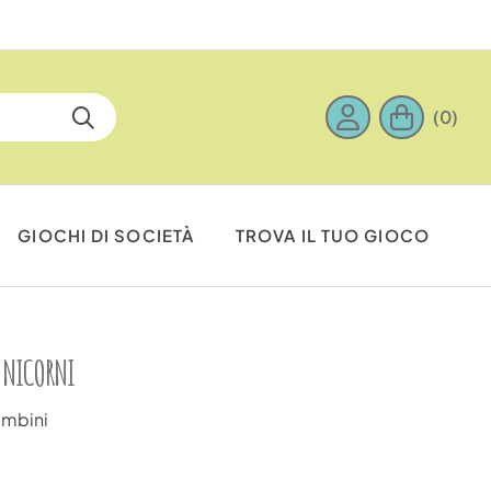
(0)
GIOCHI DI SOCIETÀ
TROVA IL TUO GIOCO
UNICORNI
ambini