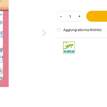
Aggiungi alla mia Wishlist