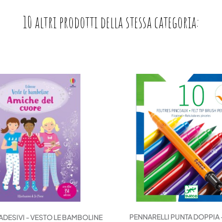
10 altri prodotti della stessa categoria:
PENNARELLI PUNTA DOPPIA 
ADESIVI - VESTO LE BAMBOLINE