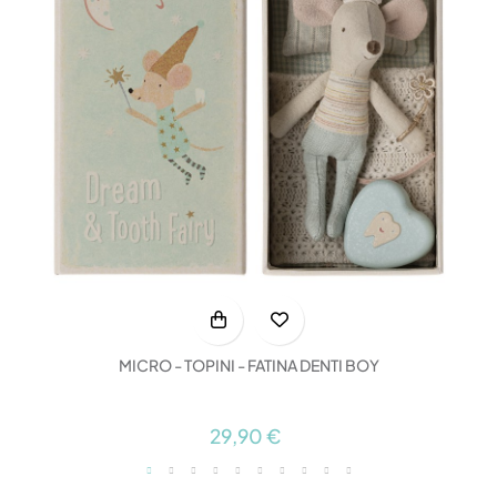
MICRO - TOPINI - FATINA DENTI BOY
29,90 €