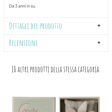
Da 3 anni in su.
Dettagli del prodotto
Recensioni
10 altri prodotti della stessa categoria: