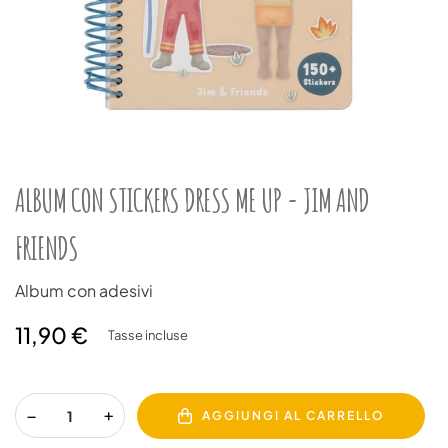
ALBUM CON STICKERS DRESS ME UP - JIM AND
FRIENDS
Album con adesivi
11,90 €
Tasse incluse
AGGIUNGI AL CARRELLO