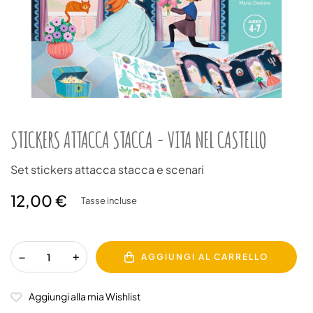
STICKERS ATTACCA STACCA - VITA NEL CASTELLO
Set stickers attacca stacca e scenari
12,00 €
Tasse incluse
AGGIUNGI AL CARRELLO
Aggiungi alla mia Wishlist