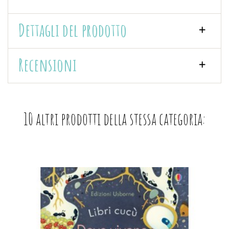
Dettagli del prodotto
Recensioni
10 altri prodotti della stessa categoria: