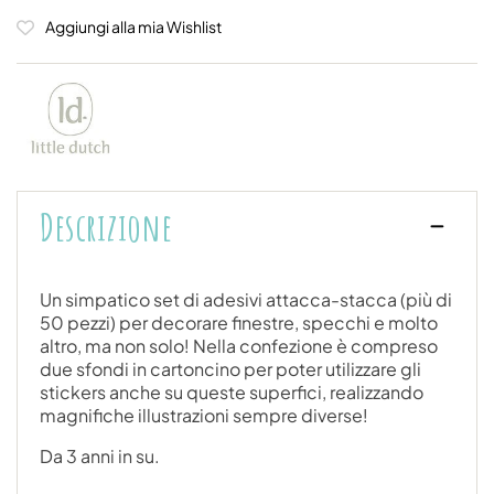
Aggiungi alla mia Wishlist
Descrizione
Un simpatico set di adesivi attacca-stacca (più di
50 pezzi) per decorare finestre, specchi e molto
altro, ma non solo! Nella confezione è compreso
due sfondi in cartoncino per poter utilizzare gli
stickers anche su queste superfici, realizzando
magnifiche illustrazioni sempre diverse!
Da 3 anni in su.