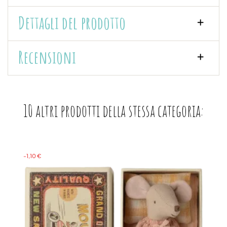
Dettagli del prodotto
Recensioni
10 altri prodotti della stessa categoria:
-1,10 €