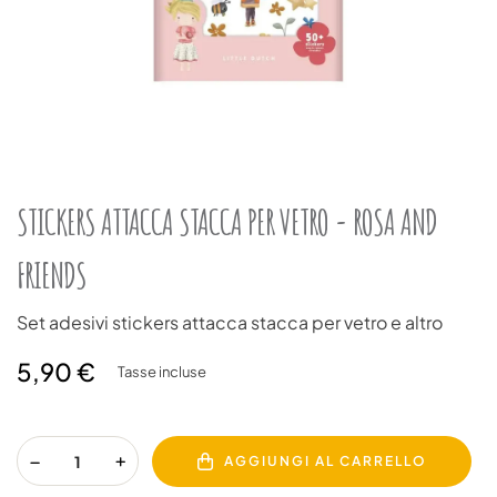
STICKERS ATTACCA STACCA PER VETRO - ROSA AND
FRIENDS
Set adesivi stickers attacca stacca per vetro e altro
5,90 €
Tasse incluse
AGGIUNGI AL CARRELLO