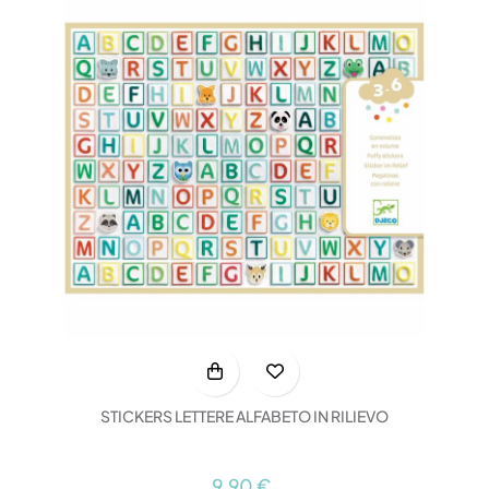
STICKERS LETTERE ALFABETO IN RILIEVO
9,90 €