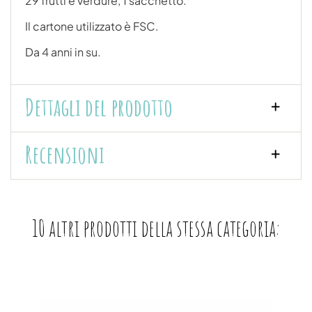
29 frutti e verdure, 1 sacchetto.
Il cartone utilizzato è FSC.
Da 4 anni in su.
Dettagli del prodotto
Recensioni
10 altri prodotti della stessa categoria: