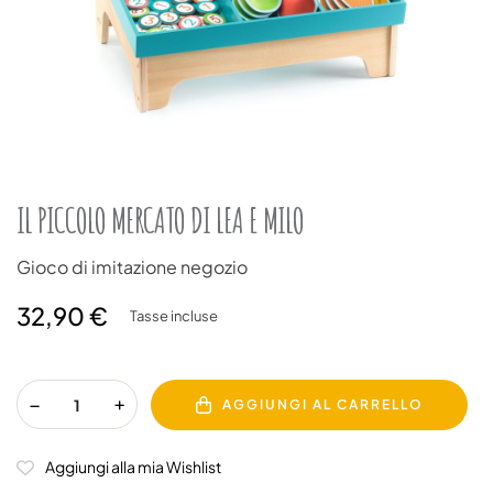
IL PICCOLO MERCATO DI LEA E MILO
Gioco di imitazione negozio
32,90 €
Tasse incluse
AGGIUNGI AL CARRELLO
Aggiungi alla mia Wishlist