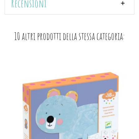
Recensioni
10 altri prodotti della stessa categoria: