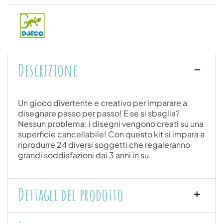
Descrizione
Un gioco divertente e creativo per imparare a
disegnare passo per passo! E se si sbaglia?
Nessun problema: i disegni vengono creati su una
superficie cancellabile! Con questo kit si impara a
riprodurre 24 diversi soggetti che regaleranno
grandi soddisfazioni dai 3 anni in su.
Dettagli del prodotto