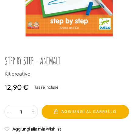
STEP BY STEP - ANIMALI
Kit creativo
12,90 €
Tasse incluse
AGGIUNGI AL CARRELLO
Aggiungi alla mia Wishlist