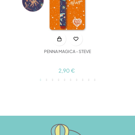
PENNA MAGICA - STEVE
2,90 €