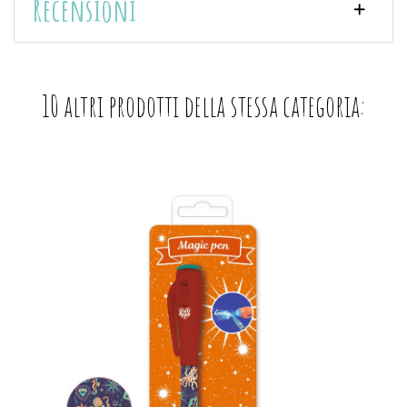
Recensioni
10 altri prodotti della stessa categoria: