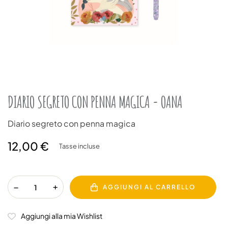
DIARIO SEGRETO CON PENNA MAGICA - OANA
Diario segreto con penna magica
12,00 €
Tasse incluse
AGGIUNGI AL CARRELLO
Aggiungi alla mia Wishlist