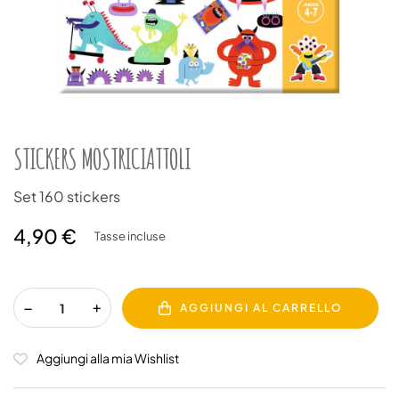
STICKERS MOSTRICIATTOLI
Set 160 stickers
4,90 €
Tasse incluse
AGGIUNGI AL CARRELLO
Aggiungi alla mia Wishlist