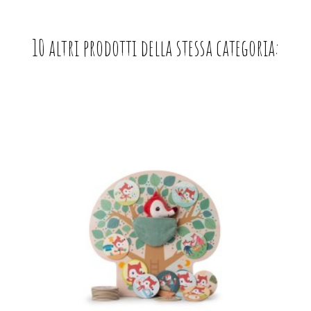
10 altri prodotti della stessa categoria: