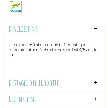
Descrizione
Un set con 160 stickers con buffi mostri, per
decorare tutto ciò che si desidera. Dai 4/5 anni in
su.
Dettagli del prodotto
Recensioni