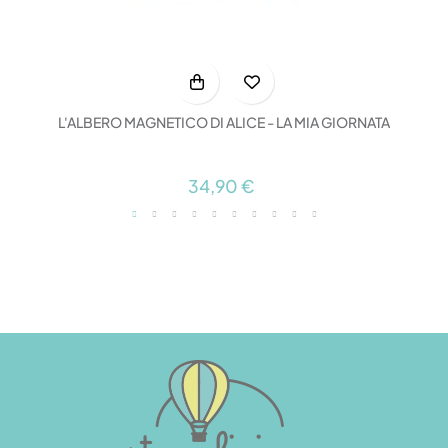
L'ALBERO MAGNETICO DI ALICE - LA MIA GIORNATA
34,90 €