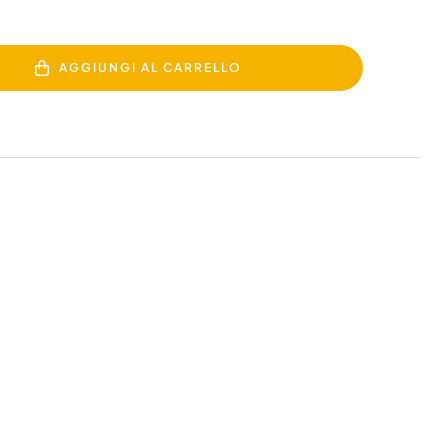
AGGIUNGI AL CARRELLO