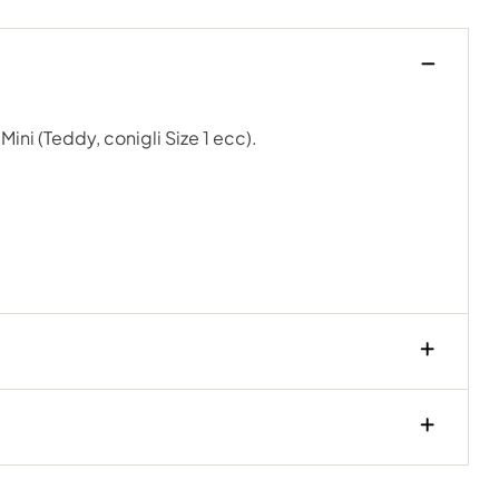
ini (Teddy, conigli Size 1 ecc).