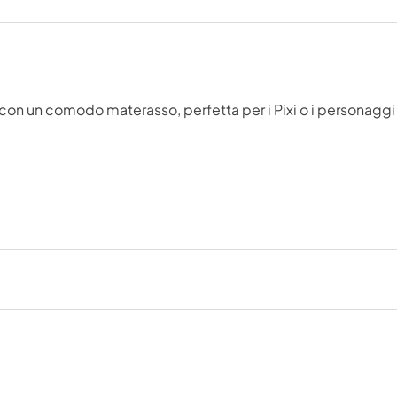
 con un comodo materasso, perfetta per i Pixi o i personaggi M