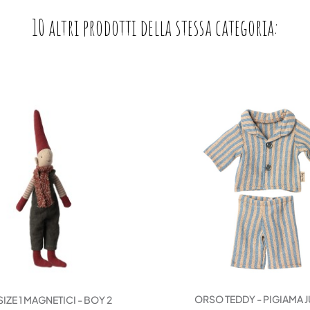
10 altri prodotti della stessa categoria:
ORSO TEDDY - PIGIAMA 
SIZE 1 MAGNETICI - BOY 2