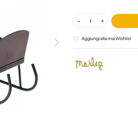
Aggiungi alla mia Wishlist