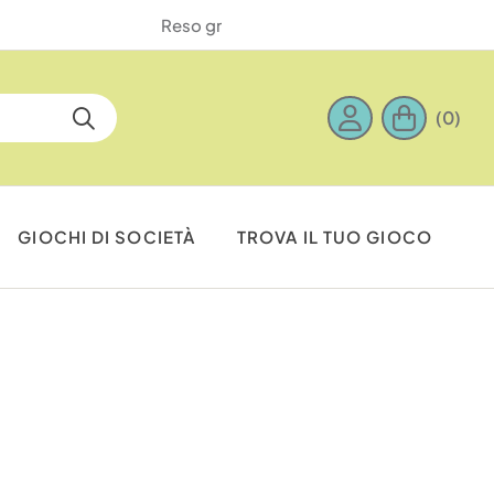
(0)
GIOCHI DI SOCIETÀ
TROVA IL TUO GIOCO