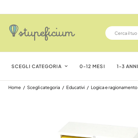
SCEGLI CATEGORIA
0-12 MESI
1-3 ANN
Home
Scegli categoria
Educativi
Logica e ragionamento