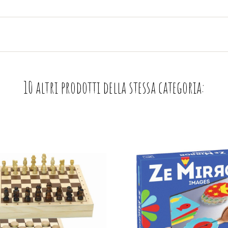
10 altri prodotti della stessa categoria: