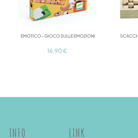
EMOTICO - GIOCO SULLE EMOZIONI
SCACCHI
16,90 €
INFO
LINK