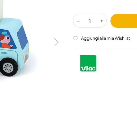
Aggiungi alla mia Wishlist