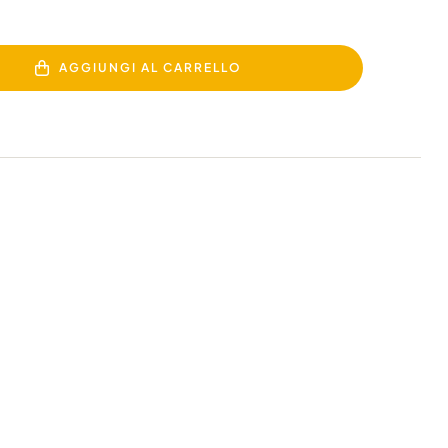
AGGIUNGI AL CARRELLO