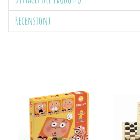
Recensioni