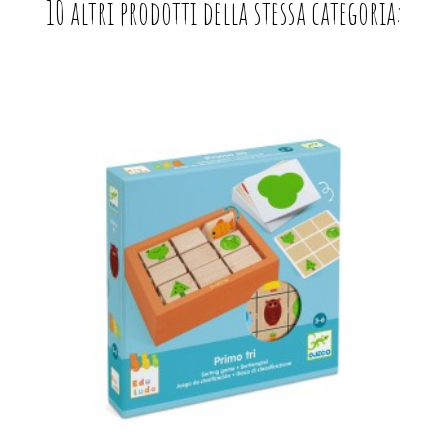
10 altri prodotti della stessa categoria: