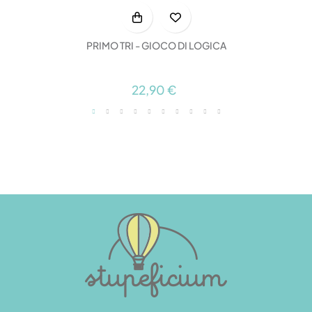
PRIMO TRI - GIOCO DI LOGICA
22,90 €