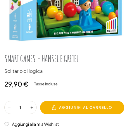
SMART GAMES - HANSEL E GRETEL
Solitario di logica
29,90 €
Tasse incluse
AGGIUNGI AL CARRELLO
Aggiungi alla mia Wishlist