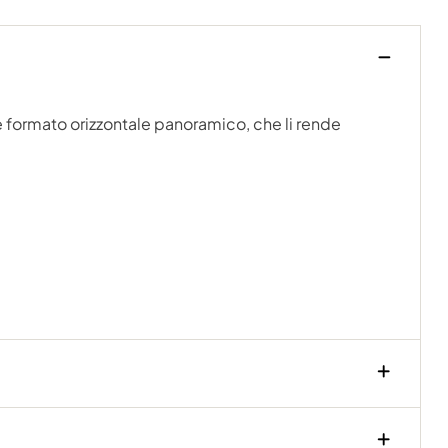
are formato orizzontale panoramico, che li rende