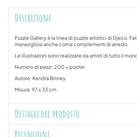
Descrizione
Puzzle Gallery è la linea di puzzle artistici di Djeco.
meravigliosi anche come complementi di arredo.
Le illustrazioni sono realizzate da artisti di tutto il mon
Numero di pezzi: 200 + poster
Autore: Kendra Binney
Misura: 97 x 33 cm
Dettagli del prodotto
Recensioni