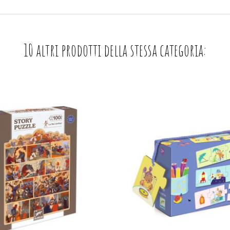
10 altri prodotti della stessa categoria: