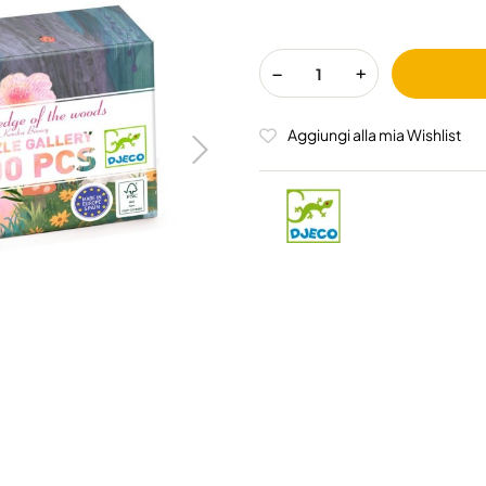
Aggiungi alla mia Wishlist