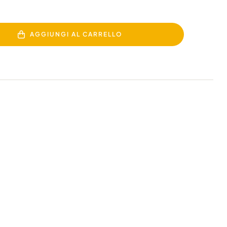
AGGIUNGI AL CARRELLO