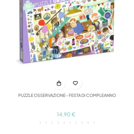
PUZZLE OSSERVAZIONE - FESTA DI COMPLEANNO
14,90 €