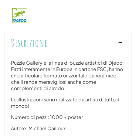
Descrizione
Puzzle Gallery è la linea di puzzle artistici di Djeco.
Fatti interamente in Europa in cartone FSC, hanno
un particolare formato orizzontale panoramico,
che li rende meravigliosi anche come
complementi di arredo.
Le illustrazioni sono realizzate da artisti di tutto il
mondo!
Numero di pezzi: 1000 + poster
Autore: Michaël Cailloux