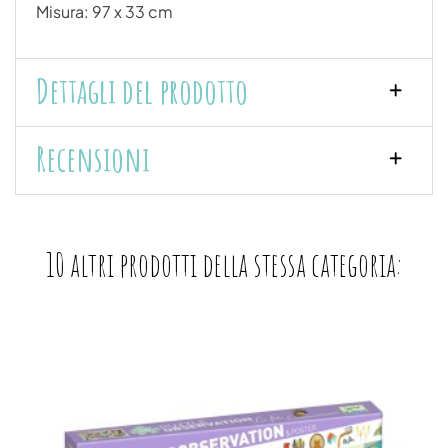
Misura: 97 x 33 cm
Dettagli del prodotto
Recensioni
10 altri prodotti della stessa categoria: