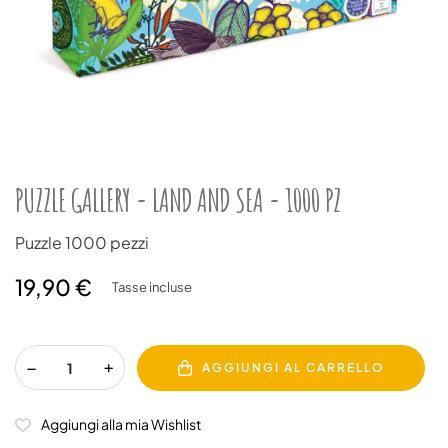
PUZZLE GALLERY - LAND AND SEA - 1000 PZ
Puzzle 1000 pezzi
19,90 €
Tasse incluse
AGGIUNGI AL CARRELLO
Aggiungi alla mia Wishlist