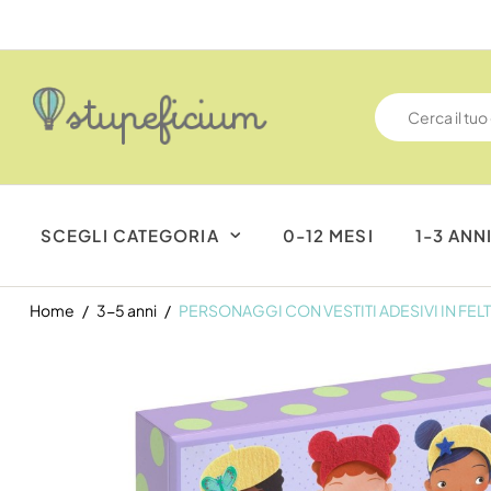
SCEGLI CATEGORIA
0-12 MESI
1-3 ANN
Home
3-5 anni
PERSONAGGI CON VESTITI ADESIVI IN FEL