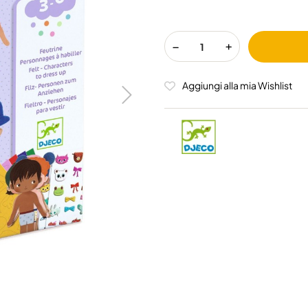
Aggiungi alla mia Wishlist