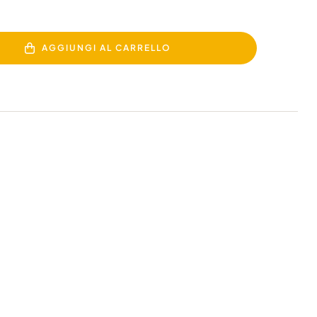
AGGIUNGI AL CARRELLO