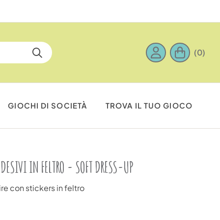
(0)
GIOCHI DI SOCIETÀ
TROVA IL TUO GIOCO
DESIVI IN FELTRO - SOFT DRESS-UP
e con stickers in feltro