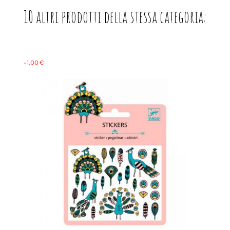
10 altri prodotti della stessa categoria:
-1,00 €