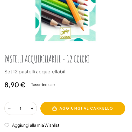
PASTELLI ACQUERELLABILI - 12 COLORI
Set 12 pastelli acquerellabili
8,90 €
Tasse incluse
AGGIUNGI AL CARRELLO
Aggiungi alla mia Wishlist