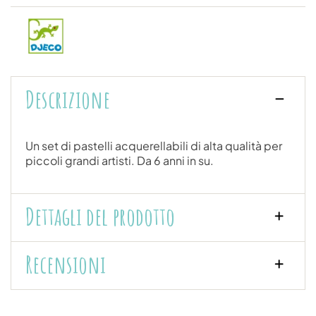
Descrizione
Un set di pastelli acquerellabili di alta qualità per
piccoli grandi artisti. Da 6 anni in su.
Dettagli del prodotto
Recensioni