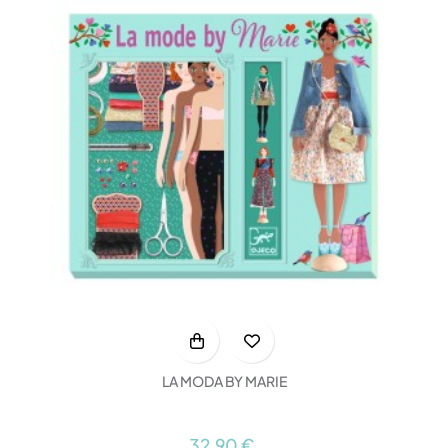
LA MODA BY MARIE
32,90 €