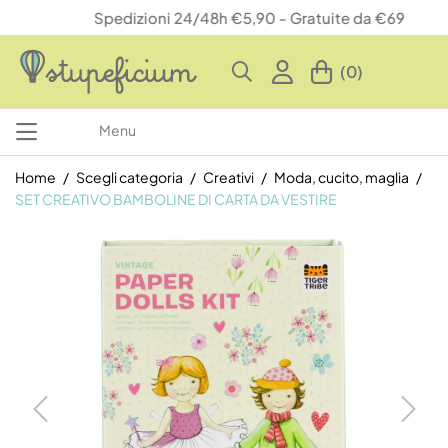
Spedizioni 24/48h €5,90 - Gratuite da €69
(0)
Menu
Home
Scegli categoria
Creativi
Moda, cucito, maglia
SET CREATIVO BAMBOLINE DI CARTA DA VESTIRE