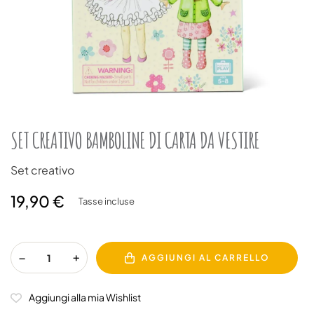
SET CREATIVO BAMBOLINE DI CARTA DA VESTIRE
Set creativo
19,90 €
Tasse incluse
AGGIUNGI AL CARRELLO
Aggiungi alla mia Wishlist