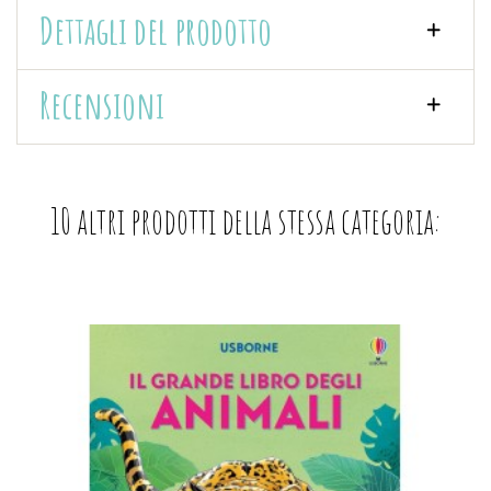
Dettagli del prodotto
Recensioni
10 altri prodotti della stessa categoria: