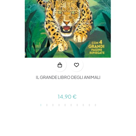
IL GRANDE LIBRO DEGLI ANIMALI
14,90 €