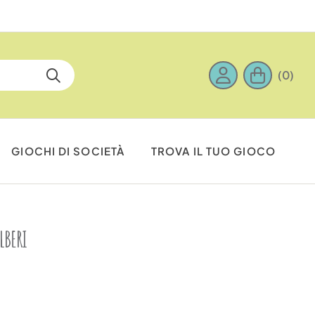
(0)
GIOCHI DI SOCIETÀ
TROVA IL TUO GIOCO
LBERI