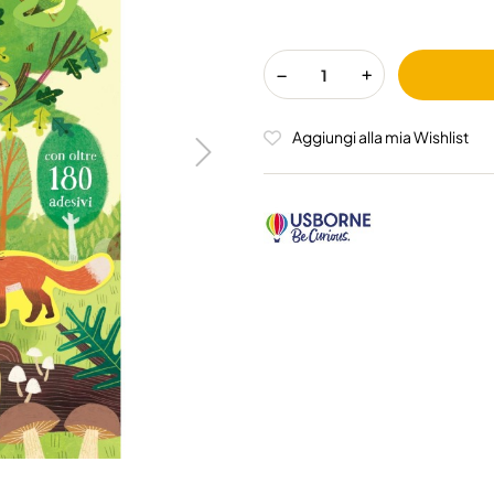
Aggiungi alla mia Wishlist