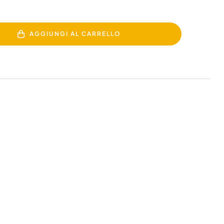
AGGIUNGI AL CARRELLO