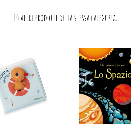
10 altri prodotti della stessa categoria: