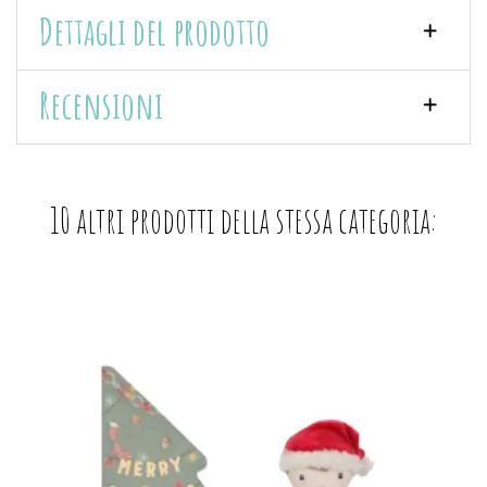
Dettagli del prodotto
Recensioni
10 altri prodotti della stessa categoria: