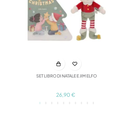
SET LIBRO DI NATALE E JIM ELFO
26,90 €