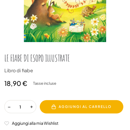
LE FIABE DI ESOPO ILLUSTRATE
Libro di fiabe
18,90 €
Tasse incluse
AGGIUNGI AL CARRELLO
Aggiungi alla mia Wishlist