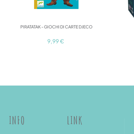
PIRATATAK - GIOCHI DI CARTE DJECO
9,99 €
INFO
LINK