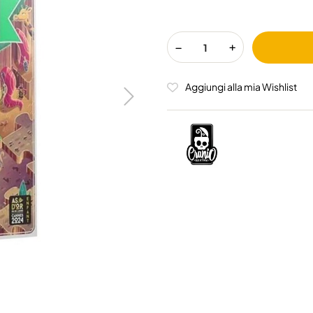
Aggiungi alla mia Wishlist