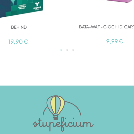
BATA-WAF - GIOCHI DI CAR
BEHIND
9,99 €
19,90 €