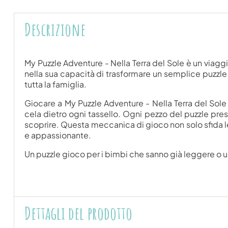
Descrizione
My Puzzle Adventure - Nella Terra del Sole è un viagg
nella sua capacità di trasformare un semplice puzzle
tutta la famiglia.
Giocare a My Puzzle Adventure - Nella Terra del Sole è
cela dietro ogni tassello. Ogni pezzo del puzzle pres
scoprire. Questa meccanica di gioco non solo sfida le 
e appassionante.
Un puzzle gioco per i bimbi che sanno già leggere o un
Dettagli del prodotto