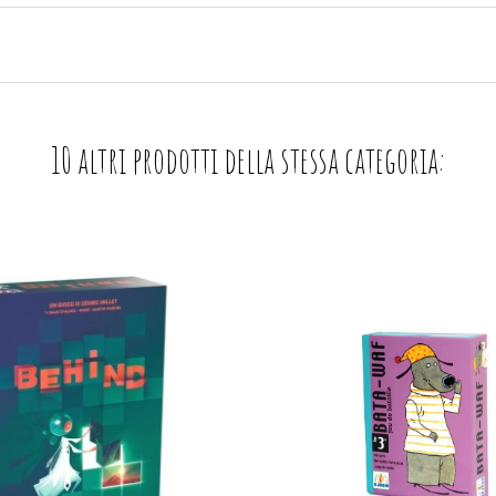
10 altri prodotti della stessa categoria: