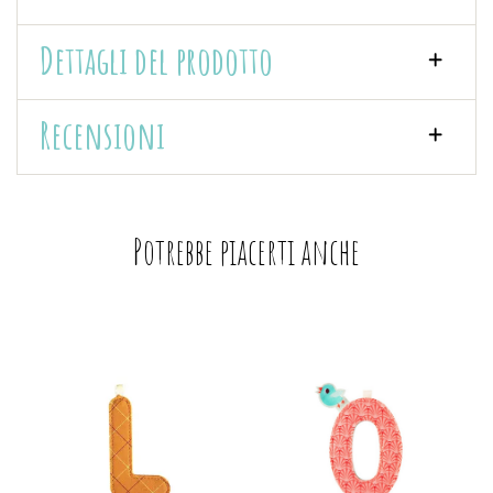
Dettagli del prodotto
Recensioni
Potrebbe piacerti anche