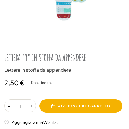
LETTERA "Y" IN STOFFA DA APPENDERE
Lettere in stoffa da appendere
2,50 €
Tasse incluse
AGGIUNGI AL CARRELLO
Aggiungi alla mia Wishlist