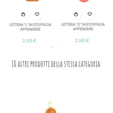
LETTERA "O" IN STOFFA DA
LETTERA "L" IN STOFFA DA
APPENDERE
APPENDERE
2,50 €
2,50 €
10 altri prodotti della stessa categoria: