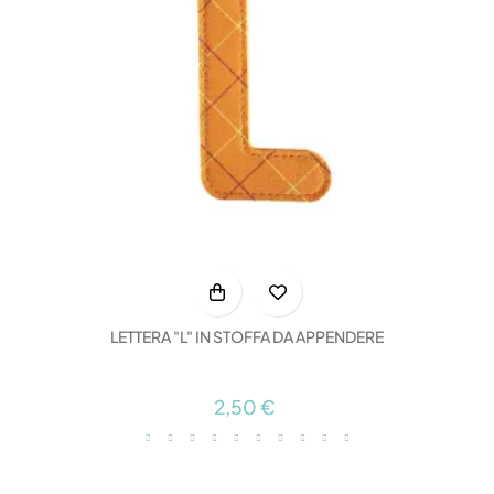
LETTERA "L" IN STOFFA DA APPENDERE
2,50 €