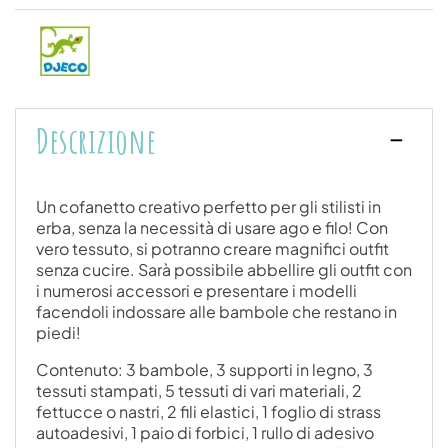
Descrizione
Un cofanetto creativo perfetto per gli stilisti in
erba, senza la necessità di usare ago e filo! Con
vero tessuto, si potranno creare magnifici outfit
senza cucire. Sarà possibile abbellire gli outfit con
i numerosi accessori e presentare i modelli
facendoli indossare alle bambole che restano in
piedi!
Contenuto: 3 bambole, 3 supporti in legno, 3
tessuti stampati, 5 tessuti di vari materiali, 2
fettucce o nastri, 2 fili elastici, 1 foglio di strass
autoadesivi, 1 paio di forbici, 1 rullo di adesivo