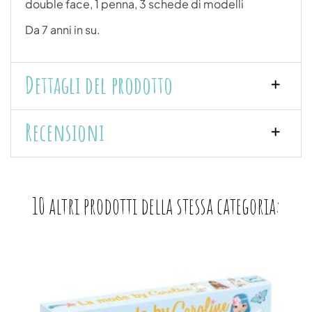
double face, 1 penna, 3 schede di modelli
Da 7 anni in su.
Dettagli del prodotto
Recensioni
10 altri prodotti della stessa categoria: