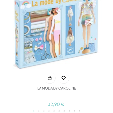
LA MODA BY CAROLINE
32,90 €