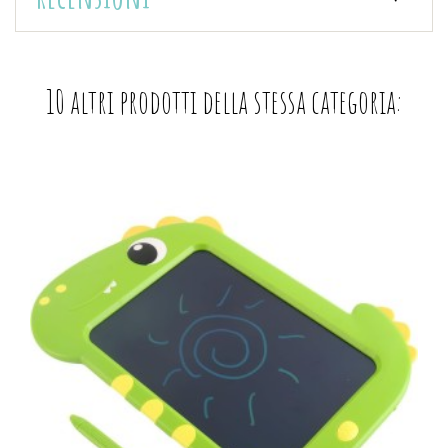
10 altri prodotti della stessa categoria: