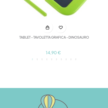
TABLET - TAVOLETTA GRAFICA - DINOSAURO
14,90 €