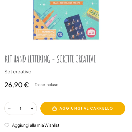
KIT HAND LETTERING - SCRITTE CREATIVE
Set creativo
26,90 €
Tasse incluse
AGGIUNGI AL CARRELLO
Aggiungi alla mia Wishlist