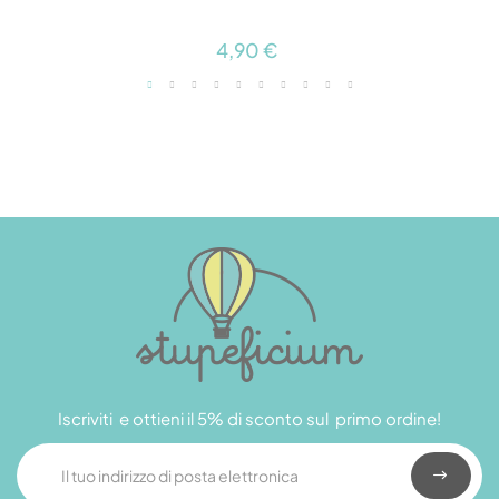
4,90 €
Iscriviti e ottieni il 5% di sconto sul primo ordine!