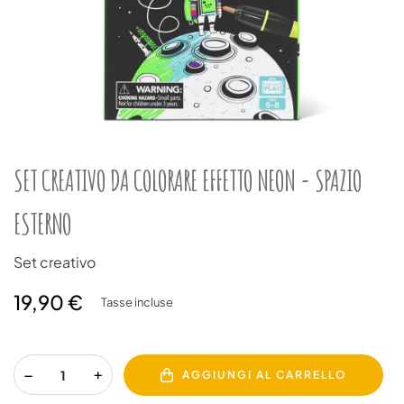
SET CREATIVO DA COLORARE EFFETTO NEON - SPAZIO
ESTERNO
Set creativo
19,90 €
Tasse incluse
AGGIUNGI AL CARRELLO