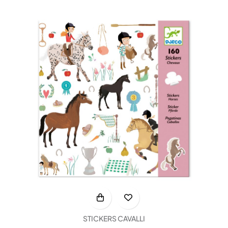
STICKERS CAVALLI