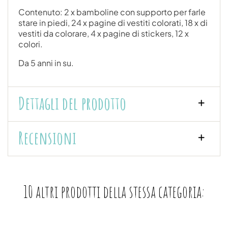
Contenuto: 2 x bamboline con supporto per farle
stare in piedi, 24 x pagine di vestiti colorati, 18 x di
vestiti da colorare, 4 x pagine di stickers, 12 x
colori.
Da 5 anni in su.
Dettagli del prodotto
Recensioni
10 altri prodotti della stessa categoria: