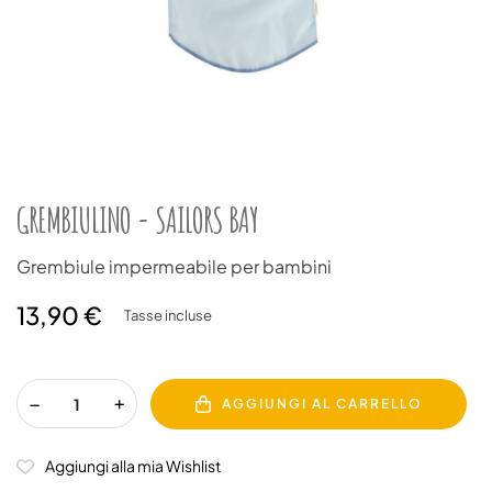
GREMBIULINO - SAILORS BAY
Grembiule impermeabile per bambini
13,90 €
Tasse incluse
AGGIUNGI AL CARRELLO
Aggiungi alla mia Wishlist