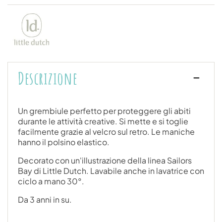
Descrizione
Un grembiule perfetto per proteggere gli abiti
durante le attività creative. Si mette e si toglie
facilmente grazie al velcro sul retro. Le maniche
hanno il polsino elastico.
Decorato con un'illustrazione della linea Sailors
Bay di Little Dutch. Lavabile anche in lavatrice con
ciclo a mano 30°.
Da 3 anni in su.