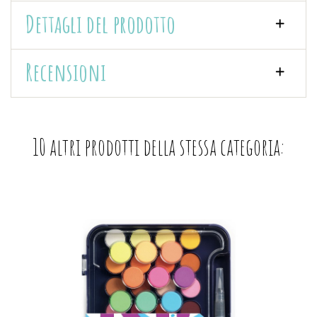
Dettagli del prodotto
Recensioni
10 altri prodotti della stessa categoria: