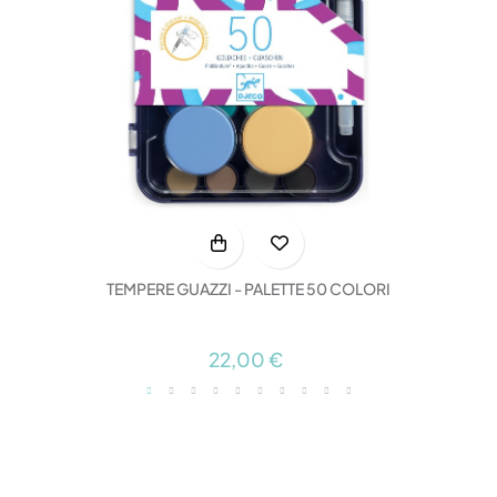
TEMPERE GUAZZI - PALETTE 50 COLORI
22,00 €