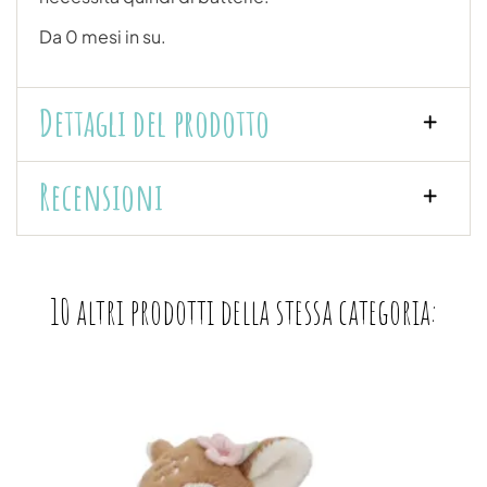
Da 0 mesi in su.
Dettagli del prodotto
Recensioni
10 altri prodotti della stessa categoria: