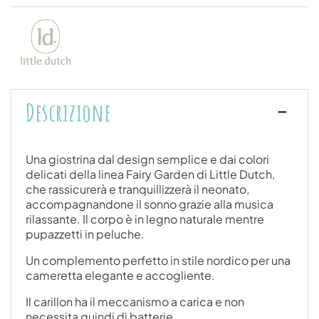
Descrizione
Una giostrina dal design semplice e dai colori
delicati della linea Fairy Garden di Little Dutch,
che rassicurerà e tranquillizzerà il neonato,
accompagnandone il sonno grazie alla musica
rilassante. Il corpo è in legno naturale mentre
pupazzetti in peluche.
Un complemento perfetto in stile nordico per una
cameretta elegante e accogliente.
Il carillon ha il meccanismo a carica e non
necessita quindi di batterie.