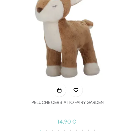
PELUCHE CERBIATTO FAIRY GARDEN
14,90 €