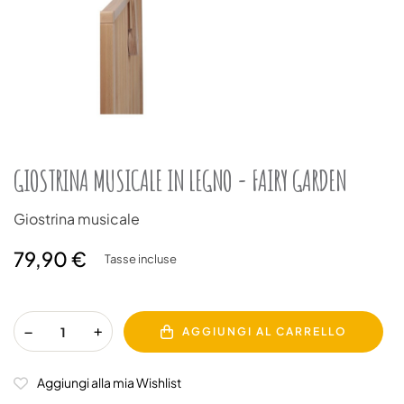
GIOSTRINA MUSICALE IN LEGNO - FAIRY GARDEN
Giostrina musicale
79,90 €
Tasse incluse
AGGIUNGI AL CARRELLO
Aggiungi alla mia Wishlist