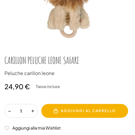
CARILLON PELUCHE LEONE SAFARI
Peluche carillon leone
24,90 €
Tasse incluse
AGGIUNGI AL CARRELLO
Aggiungi alla mia Wishlist