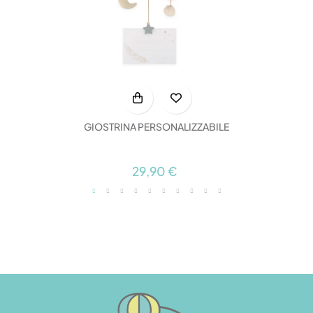
GIOSTRINA PERSONALIZZABILE
29,90 €