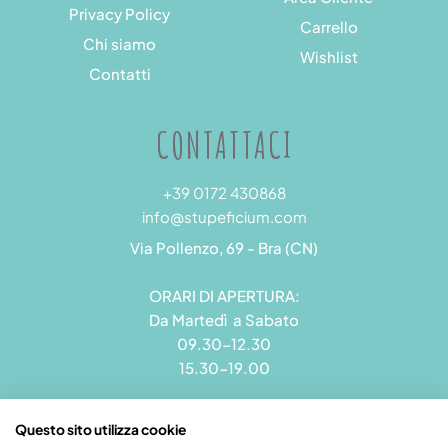
Privacy Policy
Carrello
Chi siamo
Wishlist
Contatti
CONTATTACI
+39 0172 430868
info@stupeficium.com
Via Pollenzo, 69 - Bra (CN)
ORARI DI APERTURA:
Da Martedì a Sabato
09.30-12.30
15.30-19.00
Questo sito utilizza cookie