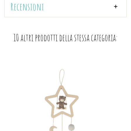
Recensioni
10 altri prodotti della stessa categoria: