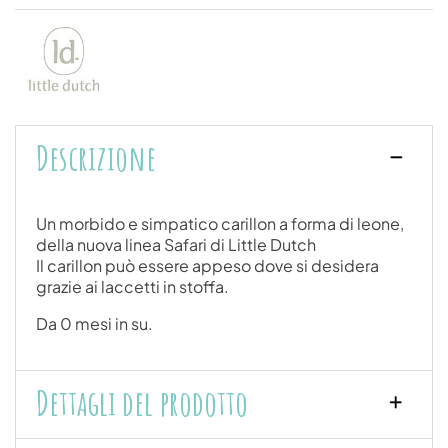
Descrizione
Un morbido e simpatico carillon a forma di leone,
della nuova linea Safari di Little Dutch
Il carillon può essere appeso dove si desidera
grazie ai laccetti in stoffa.
Da 0 mesi in su.
Dettagli del prodotto