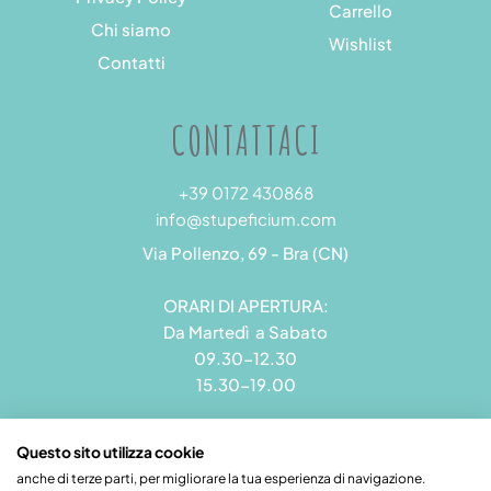
Carrello
Chi siamo
Wishlist
Contatti
CONTATTACI
+39 0172 430868
info@stupeficium.com
Via Pollenzo, 69 - Bra (CN)
ORARI DI APERTURA:
Da Martedì a Sabato
09.30-12.30
15.30-19.00
Questo sito utilizza cookie
anche di terze parti, per migliorare la tua esperienza di navigazione.