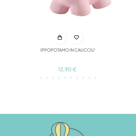
IPPOPOTAMO IN CAUCCIU'
12,90 €