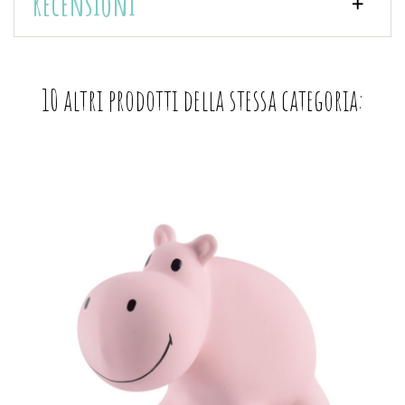
Recensioni
10 altri prodotti della stessa categoria: