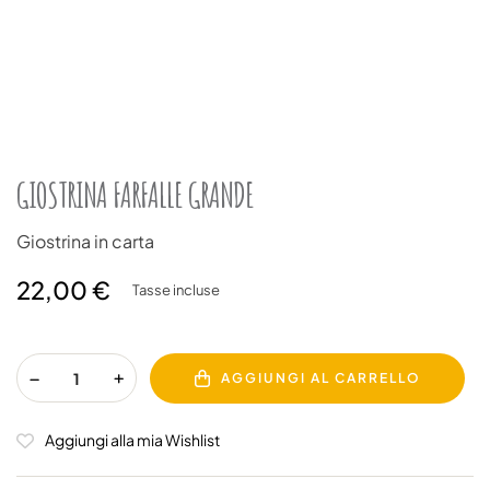
GIOSTRINA FARFALLE GRANDE
Giostrina in carta
22,00 €
Tasse incluse
AGGIUNGI AL CARRELLO
Aggiungi alla mia Wishlist