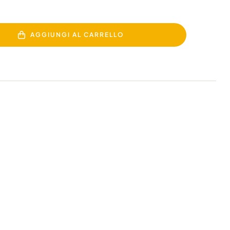
AGGIUNGI AL CARRELLO