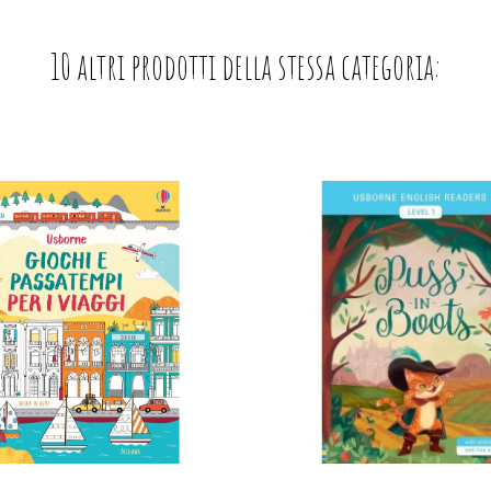
10 altri prodotti della stessa categoria: