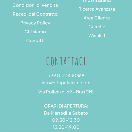
Condizioni di Vendita
Ricerca Avanzata
Recedi dal Contratto
Area Cliente
Privacy Policy
Carrello
Chi siamo
Wishlist
Contatti
CONTATTACI
+39 0172 430868
info@stupeficium.com
Via Pollenzo, 69 - Bra (CN)
ORARI DI APERTURA:
Da Martedì a Sabato
09.30-12.30
15.30-19.00