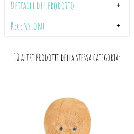
Dettagli del prodotto
Recensioni
10 altri prodotti della stessa categoria: