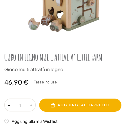
CUBO IN LEGNO MULTI ATTIVITA' LITTLE FARM
Gioco multi attività in legno
46,90 €
Tasse incluse
AGGIUNGI AL CARRELLO
Aggiungi alla mia Wishlist