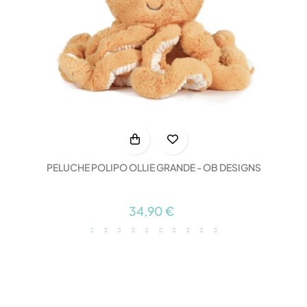
PELUCHE POLIPO OLLIE GRANDE - OB DESIGNS
34,90 €