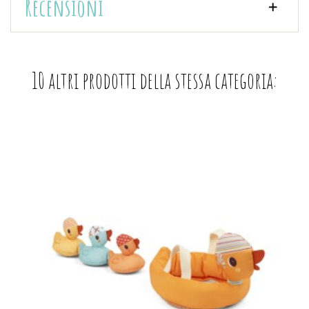
Recensioni
10 altri prodotti della stessa categoria: