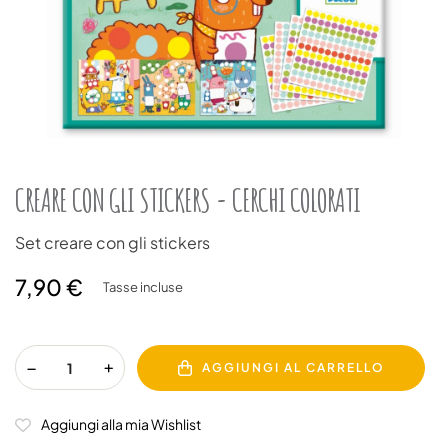
CREARE CON GLI STICKERS - CERCHI COLORATI
Set creare con gli stickers
7,90 €
Tasse incluse
AGGIUNGI AL CARRELLO
Aggiungi alla mia Wishlist