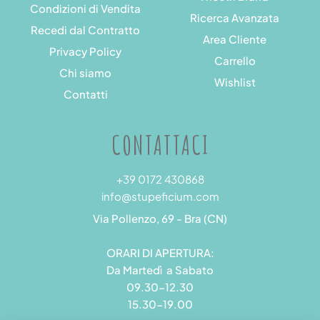
Condizioni di Vendita
Ricerca Avanzata
Recedi dal Contratto
Area Cliente
Privacy Policy
Carrello
Chi siamo
Wishlist
Contatti
CONTATTACI
+39 0172 430868
info@stupeficium.com
Via Pollenzo, 69 - Bra (CN)
ORARI DI APERTURA:
Da Martedì a Sabato
09.30-12.30
15.30-19.00