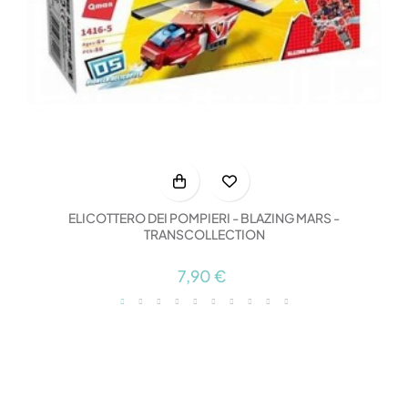
ELICOTTERO DEI POMPIERI - BLAZING MARS -
TRANSCOLLECTION
7,90 €