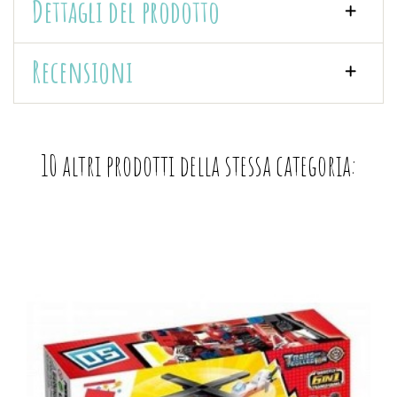
Dettagli del prodotto
Recensioni
10 altri prodotti della stessa categoria: