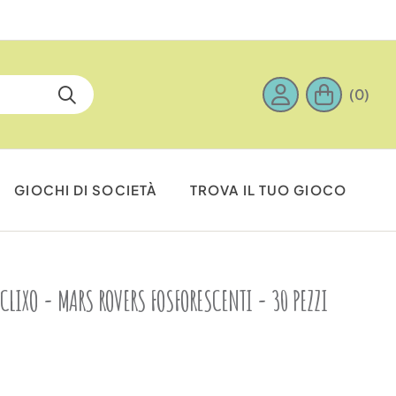
(0)
GIOCHI DI SOCIETÀ
TROVA IL TUO GIOCO
LIXO - MARS ROVERS FOSFORESCENTI - 30 PEZZI