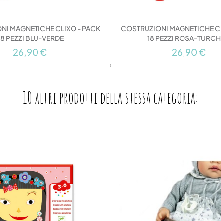
NI MAGNETICHE CLIXO - PACK
COSTRUZIONI MAGNETICHE CL
18 PEZZI BLU-VERDE
18 PEZZI ROSA-TURC
26,90 €
26,90 €
10 altri prodotti della stessa categoria: