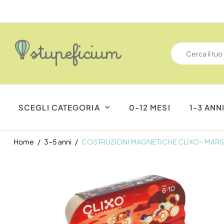
SCEGLI CATEGORIA
0-12 MESI
1-3 ANN
Home
3-5 anni
COSTRUZIONI MAGNETICHE CLIXO - MARS