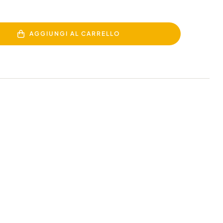
AGGIUNGI AL CARRELLO