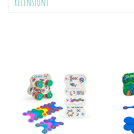
Recensioni