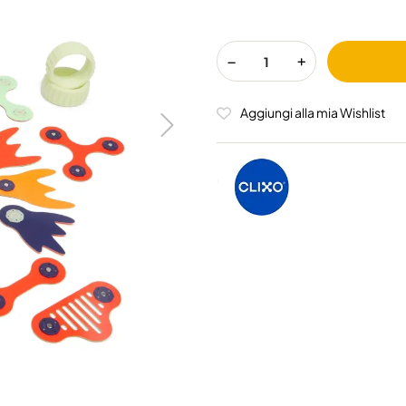
Aggiungi alla mia Wishlist