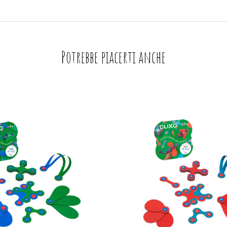
Potrebbe piacerti anche