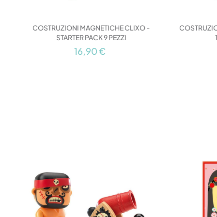
COSTRUZIONI MAGNETICHE CLIXO -
COSTRUZIO
STARTER PACK 9 PEZZI
16,90 €