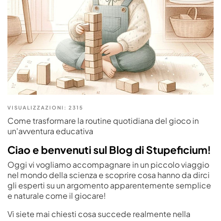
VISUALIZZAZIONI:
2315
Come trasformare la routine quotidiana del gioco in
un'avventura educativa
Ciao e benvenuti sul Blog di Stupeficium!
Oggi vi vogliamo accompagnare in un piccolo viaggio
nel mondo della scienza e scoprire cosa hanno da dirci
gli esperti su un argomento apparentemente semplice
e naturale come il giocare!
Vi siete mai chiesti cosa succede realmente nella