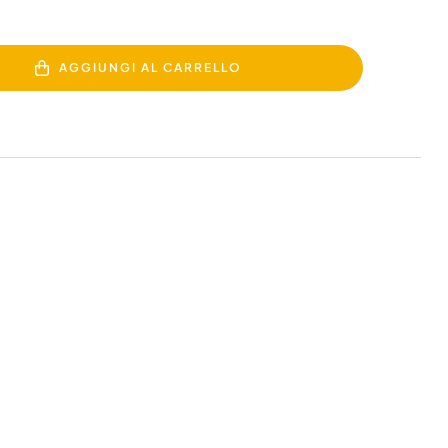
AGGIUNGI AL CARRELLO