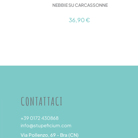
NEBBIE SU CARCASSONNE
36,90 €
CONTATTACI
+39 0172 430868
info@stupeficium.com
Via Pollenzo, 69 - Bra (CN)