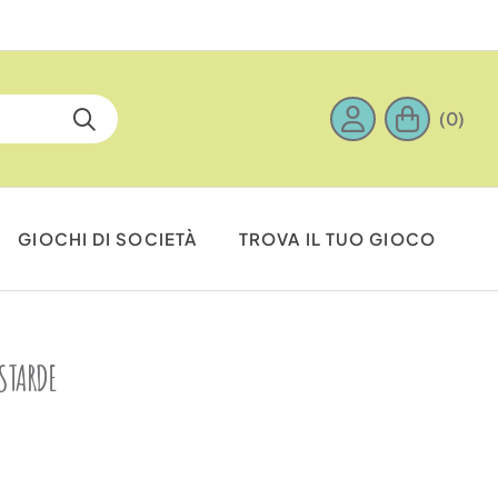
(0)
GIOCHI DI SOCIETÀ
TROVA IL TUO GIOCO
STARDE