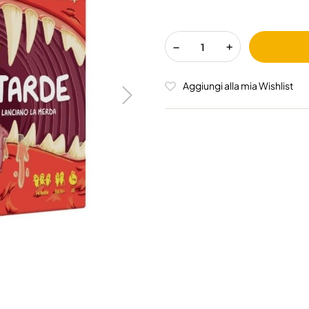
Aggiungi alla mia Wishlist