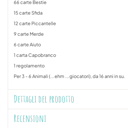
66 carte Bestie
15 carte Sfida
12 carte Piccantelle
9 carte Merde
6 carte Aiuto
1 carta Capobranco
1 regolamento
Per 3 - 6 Animali (...ehm ...giocatori), da 16 anni in su.
Dettagli del prodotto
Recensioni