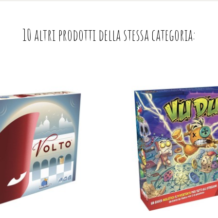
10 altri prodotti della stessa categoria: