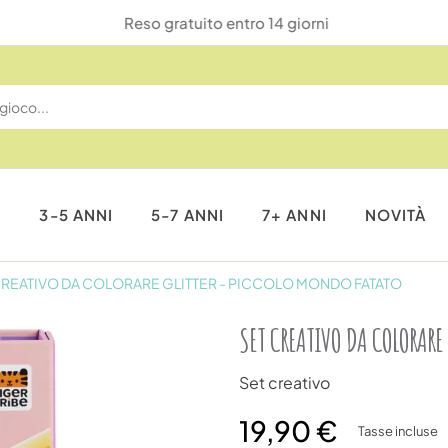
Reso gratuito entro 14 giorni
I
3-5 ANNI
5-7 ANNI
7+ ANNI
NOVITÀ
CREATIVO DA COLORARE GLITTER - PICCOLO MONDO FATATO
SET CREATIVO DA COLORARE
Set creativo
19,90 €
Tasse incluse