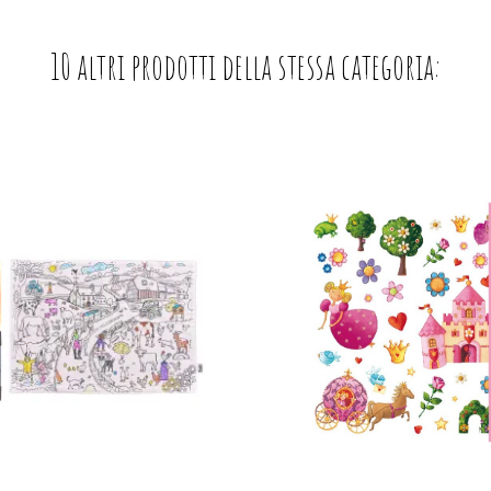
10 altri prodotti della stessa categoria: