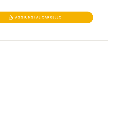
AGGIUNGI AL CARRELLO