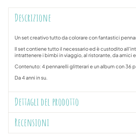
Descrizione
Un set creativo tutto da colorare con fantastici penn
Il set contiene tutto il necessario ed è custodito all
intrattenere i bimbi in viaggio, al ristorante, da amici 
Contenuto: 4 pennarelli glitterari e un album con 36 
Da 4 anni in su.
Dettagli del prodotto
Recensioni