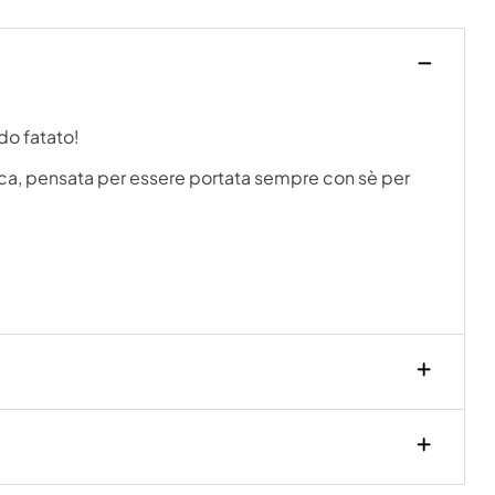
do fatato!
etica, pensata per essere portata sempre con sè per