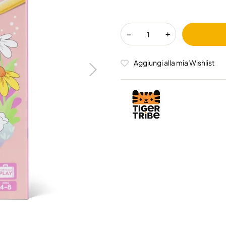
Aggiungi alla mia Wishlist