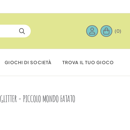
(0)
GIOCHI DI SOCIETÀ
TROVA IL TUO GIOCO
 GLITTER - PICCOLO MONDO FATATO