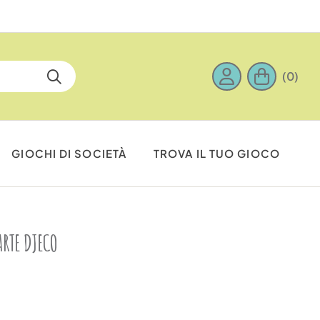
(0)
GIOCHI DI SOCIETÀ
TROVA IL TUO GIOCO
ARTE DJECO