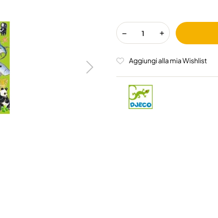
Aggiungi alla mia Wishlist