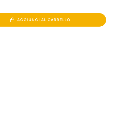
AGGIUNGI AL CARRELLO