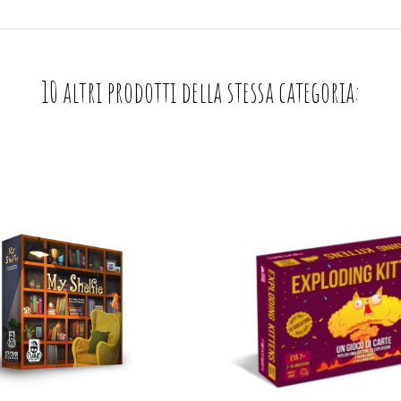
10 altri prodotti della stessa categoria: