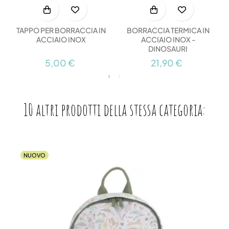
TAPPO PER BORRACCIA IN
BORRACCIA TERMICA IN
ACCIAIO INOX
ACCIAIO INOX -
DINOSAURI
5,00 €
21,90 €
10 altri prodotti della stessa categoria:
NUOVO