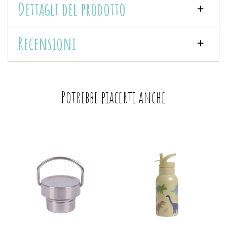
Dettagli del prodotto
Recensioni
Potrebbe piacerti anche