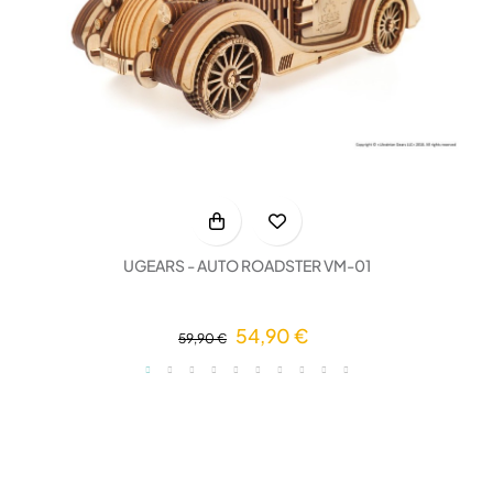
UGEARS - AUTO ROADSTER VM-01
54,90 €
59,90 €