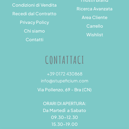
Condizioni di Vendita
Ricerca Avanzata
Recedi dal Contratto
Area Cliente
Privacy Policy
Carrello
Chi siamo
Wishlist
Contatti
CONTATTACI
+39 0172 430868
info@stupeficium.com
Via Pollenzo, 69 - Bra (CN)
ORARI DI APERTURA:
Da Martedì a Sabato
09.30-12.30
15.30-19.00