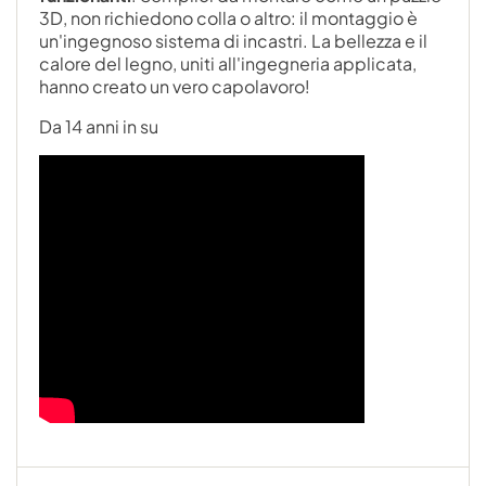
3D, non richiedono colla o altro: il montaggio è
un'ingegnoso sistema di incastri. La bellezza e il
calore del legno, uniti all'ingegneria applicata,
hanno creato un vero capolavoro!
Da 14 anni in su