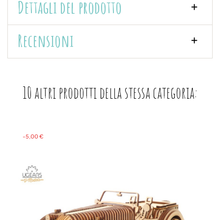
Dettagli del prodotto
Recensioni
10 altri prodotti della stessa categoria:
-5,00 €